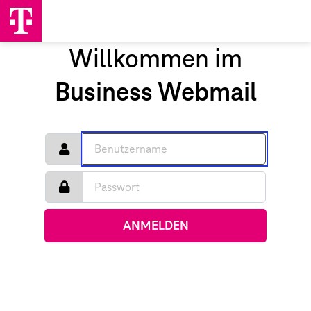
Willkommen im
Business Webmail
ANMELDEN