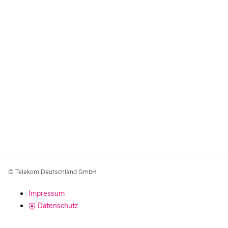
© Telekom Deutschland GmbH
Impressum
Datenschutz